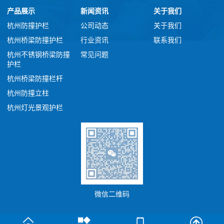
产品展示
新闻资讯
关于我们
杭州防撞护栏
公司动态
关于我们
杭州桥梁防撞护栏
行业资讯
联系我们
杭州不锈钢桥梁防撞
常见问题
护栏
杭州桥梁防撞栏杆
杭州防撞立柱
杭州灯光景观护栏
微信二维码