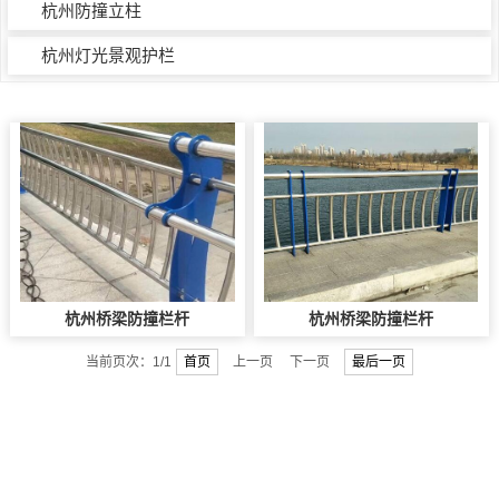
杭州防撞立柱
杭州灯光景观护栏
杭州桥梁防撞栏杆
杭州桥梁防撞栏杆
当前页次：1/1
首页
上一页 下一页
最后一页