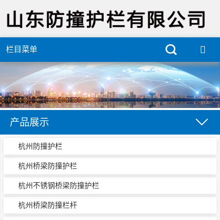
栏目菜单
产品展示
杭州防撞护栏
杭州桥梁防撞护栏
杭州不锈钢桥梁防撞护栏
杭州桥梁防撞栏杆